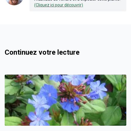
(Cliquez ici pour découvrir)
Continuez votre lecture