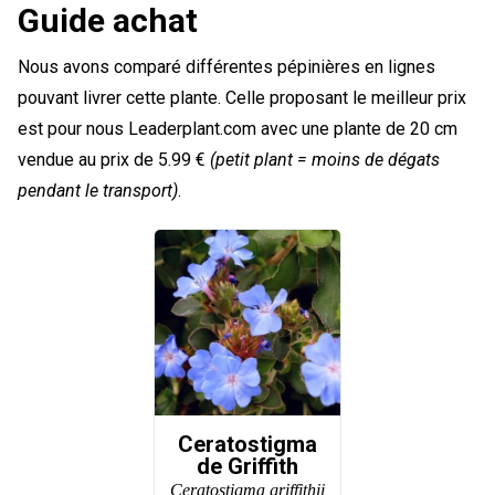
Guide achat
Nous avons comparé différentes pépinières en lignes
pouvant livrer cette plante. Celle proposant le meilleur prix
est pour nous Leaderplant.com avec une plante de 20 cm
vendue au prix de 5.99 €
(petit plant = moins de dégats
pendant le transport)
.
Ceratostigma
de Griffith
Ceratostigma griffithii