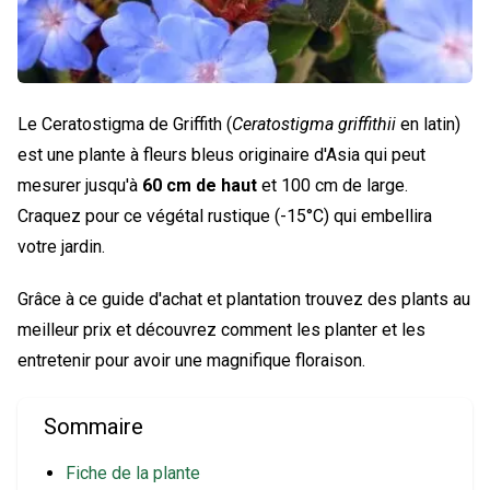
Le Ceratostigma de Griffith (
Ceratostigma griffithii
en latin)
est une plante à fleurs bleus originaire d'Asia qui peut
mesurer jusqu'à
60 cm de haut
et 100 cm de large.
Craquez pour ce végétal rustique (-15°C) qui embellira
votre jardin.
Grâce à ce guide d'achat et plantation trouvez des plants au
meilleur prix et découvrez comment les planter et les
entretenir pour avoir une magnifique floraison.
Sommaire
Fiche de la plante