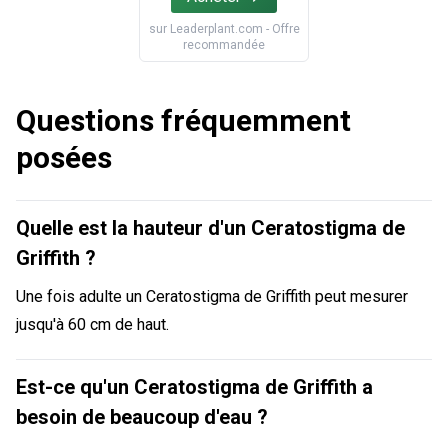
sur
Leaderplant.com
- Offre
recommandée
Questions fréquemment
posées
Quelle est la hauteur d'un Ceratostigma de
Griffith ?
Une fois adulte un Ceratostigma de Griffith peut mesurer
jusqu'à 60 cm de haut.
Est-ce qu'un Ceratostigma de Griffith a
besoin de beaucoup d'eau ?