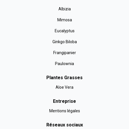
Albizia
Mimosa
Eucalyptus
Ginkgo Biloba
Frangipanier
Paulownia
Plantes Grasses
Aloe Vera
Entreprise
Mentions légales
Réseaux sociaux