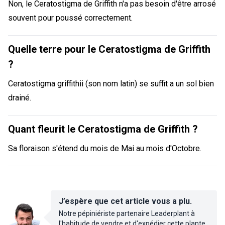
Non, le Ceratostigma de Griffith n'a pas besoin d'être arrosé
souvent pour poussé correctement.
Quelle terre pour le Ceratostigma de Griffith
?
Ceratostigma griffithii (son nom latin) se suffit a un sol bien
drainé.
Quant fleurit le Ceratostigma de Griffith ?
Sa floraison s'étend du mois de Mai au mois d'Octobre.
J’espère que cet article vous a plu.
Notre pépiniériste partenaire Leaderplant à
l'habitude de vendre et d'expédier cette plante.