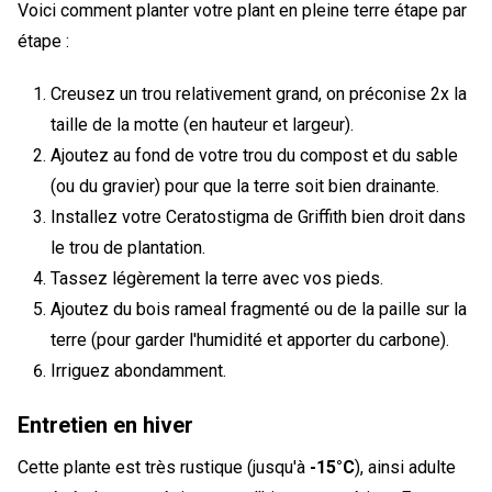
Voici comment planter votre plant en pleine terre étape par
étape :
Creusez un trou relativement grand, on préconise 2x la
taille de la motte (en hauteur et largeur).
Ajoutez au fond de votre trou du compost et du sable
(ou du gravier) pour que la terre soit bien drainante.
Installez votre Ceratostigma de Griffith bien droit dans
le trou de plantation.
Tassez légèrement la terre avec vos pieds.
Ajoutez du bois rameal fragmenté ou de la paille sur la
terre (pour garder l'humidité et apporter du carbone).
Irriguez abondamment.
Entretien en hiver
Cette plante est très rustique (jusqu'à
-15°C
), ainsi adulte