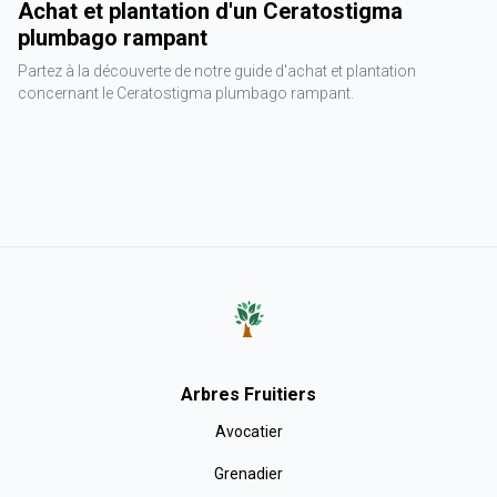
Achat et plantation d'un Ceratostigma
plumbago rampant
Partez à la découverte de notre guide d'achat et plantation
concernant le Ceratostigma plumbago rampant.
Arbres Fruitiers
Avocatier
Grenadier