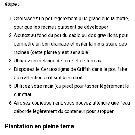
étape :
Choisissez un pot légèrement plus grand que la motte,
pour que les racines puissent se développer.
Ajoutez au fond du pot du sable ou des gravillons pour
permettre un bon drainage et éviter la moisissure des
racines (cette plante y est sensible).
Utilisez un mélange de terre et de terreau.
Disposez le Ceratostigma de Griffith dans le pot, faite
bien attention qu'il soit bien droit.
Utilisez votre main (ou pied) pour tasser légèrement le
substrat.
Arrosez copieusement, vous pouvez attendre que l'eau
déborde légèrement du conteneur pour stopper.
Plantation en pleine terre