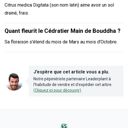
Citrus medica Digitata (son nom latin) aime avoir un sol
drainé, frais.
Quant fleurit le Cédratier Main de Bouddha ?
Sa floraison s'étend du mois de Mars au mois d'Octobre.
J’espère que cet article vous a plu.
Notre pépiniériste partenaire Leaderplant à
l'habitude de vendre et d'expédier cet arbre.
(Cliquez ici pour découvrir)