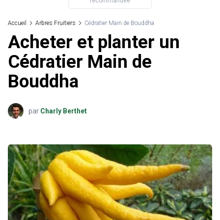
recommandée
Accueil
Arbres Fruitiers
Cédratier Main de Bouddha
Acheter et planter un
Cédratier Main de
Bouddha
par
Charly Berthet