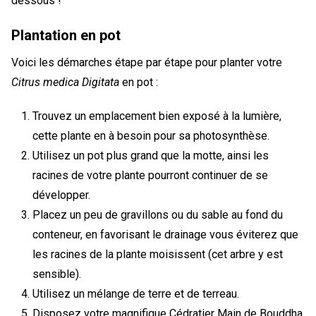
dessous !
Plantation en pot
Voici les démarches étape par étape pour planter votre
Citrus medica Digitata
en pot :
Trouvez un emplacement bien exposé à la lumière,
cette plante en à besoin pour sa photosynthèse.
Utilisez un pot plus grand que la motte, ainsi les
racines de votre plante pourront continuer de se
développer.
Placez un peu de gravillons ou du sable au fond du
conteneur, en favorisant le drainage vous éviterez que
les racines de la plante moisissent (cet arbre y est
sensible).
Utilisez un mélange de terre et de terreau.
Disposez votre magnifique Cédratier Main de Bouddha