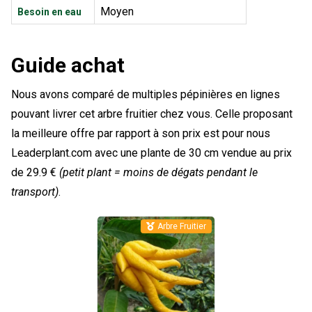
Moyen
Besoin en eau
Guide achat
Nous avons comparé de multiples pépinières en lignes
pouvant livrer cet arbre fruitier chez vous. Celle proposant
la meilleure offre par rapport à son prix est pour nous
Leaderplant.com avec une plante de 30 cm vendue au prix
de 29.9 €
(petit plant = moins de dégats pendant le
transport)
.
Arbre Fruitier