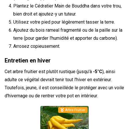
Plantez le Cédratier Main de Bouddha dans votre trou,
bien droit et ajoutez-y un tuteur.
Utilisez votre pied pour légèrement tasser la terre.
Ajoutez du bois rameal fragmenté ou de la paille sur la
terre (pour garder l'humidité et apporter du carbone).
Arrosez copieusement.
Entretien en hiver
Cet arbre fruitier est plutôt rustique (jusqu'à
-5°C
), ainsi
adulte ce végétal devrait tenir tout l'hiver en extérieur.
Toutefois, jeune, il est conseilléde le protéger avec un voile
d'hivernage ou de rentrer votre pot en intérieur.
Arbre Fruitier