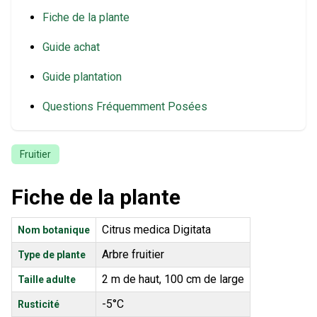
Fiche de la plante
Guide achat
Guide plantation
Questions Fréquemment Posées
Fruitier
Fiche de la plante
Citrus medica Digitata
Nom botanique
Arbre fruitier
Type de plante
2 m de haut, 100 cm de large
Taille adulte
-5°C
Rusticité