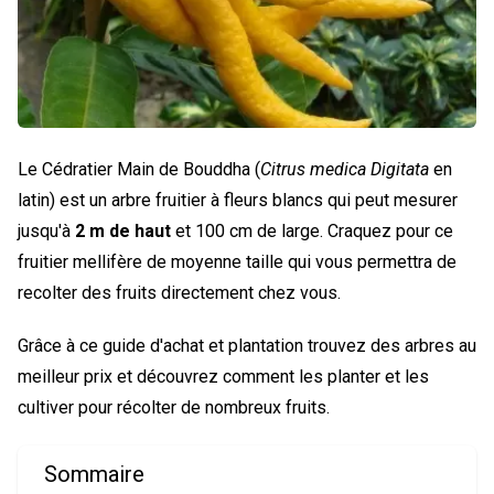
Le Cédratier Main de Bouddha (
Citrus medica Digitata
en
latin) est un arbre fruitier à fleurs blancs qui peut mesurer
jusqu'à
2 m de haut
et 100 cm de large. Craquez pour ce
fruitier mellifère de moyenne taille qui vous permettra de
recolter des fruits directement chez vous.
Grâce à ce guide d'achat et plantation trouvez des arbres au
meilleur prix et découvrez comment les planter et les
cultiver pour récolter de nombreux fruits.
Sommaire