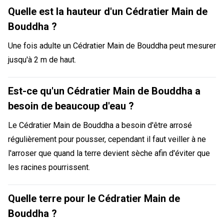
Quelle est la hauteur d'un Cédratier Main de
Bouddha ?
Une fois adulte un Cédratier Main de Bouddha peut mesurer
jusqu'à 2 m de haut.
Est-ce qu'un Cédratier Main de Bouddha a
besoin de beaucoup d'eau ?
Le Cédratier Main de Bouddha a besoin d'être arrosé
régulièrement pour pousser, cependant il faut veiller à ne
l'arroser que quand la terre devient sèche afin d'éviter que
les racines pourrissent.
Quelle terre pour le Cédratier Main de
Bouddha ?