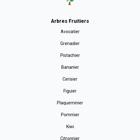
Arbres Fruitiers
Avocatier
Grenadier
Pistachier
Bananier
Cerisier
Figuier
Plaqueminier
Pommier
Kiwi
Citronnier