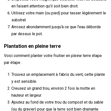
en faisant attention qu'il soit bien droit.
Utilisez votre main (ou pied) pour tasser légèrement le
substrat.
Arrosez abondamment jusqu'à ce que l'eau déborde
par dessus le pot.
Plantation en pleine terre
Voici comment planter votre fruitier en pleine terre étape
par étape :
Trouvez un emplacement à l'abris du vent, cette plante
y est sensible.
Creusez un grand trou, environ 2 fois la motte en
hauteur et largeur.
Ajoutez au fond de votre trou du compost et du sable
(ou du gravier) pour que la terre soit bien drainante.