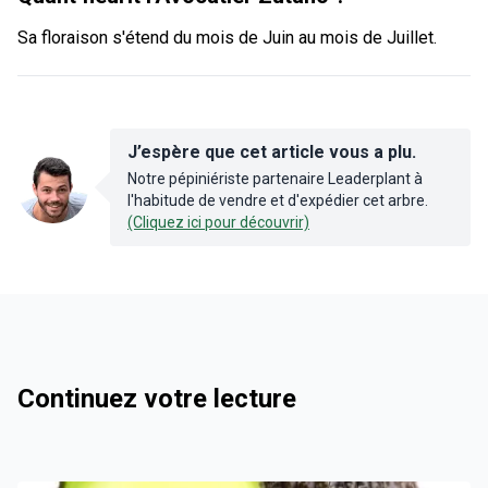
Sa floraison s'étend du mois de Juin au mois de Juillet.
J’espère que cet article vous a plu.
Notre pépiniériste partenaire Leaderplant à
l'habitude de vendre et d'expédier cet arbre.
(Cliquez ici pour découvrir)
Continuez votre lecture