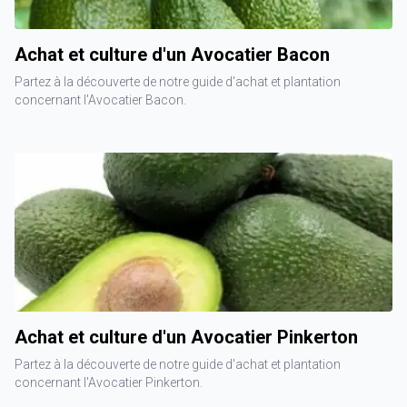
Achat et culture d'un Avocatier Bacon
Partez à la découverte de notre guide d'achat et plantation
concernant l'Avocatier Bacon.
Achat et culture d'un Avocatier Pinkerton
Partez à la découverte de notre guide d'achat et plantation
concernant l'Avocatier Pinkerton.