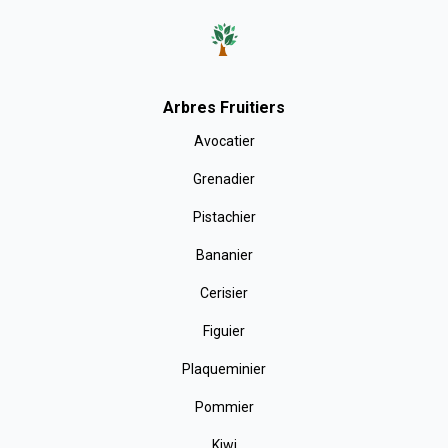
Arbres Fruitiers
Avocatier
Grenadier
Pistachier
Bananier
Cerisier
Figuier
Plaqueminier
Pommier
Kiwi