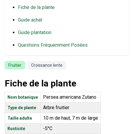
Fiche de la plante
Guide achat
Guide plantation
Questions Fréquemment Posées
Fruitier
Croissance lente
Fiche de la plante
Persea americana Zutano
Nom botanique
Arbre fruitier
Type de plante
10 m de haut, 7 m de large
Taille adulte
-5°C
Rusticité