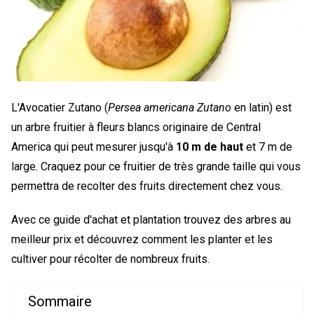
L'Avocatier Zutano (
Persea americana Zutano
en latin) est
un arbre fruitier à fleurs blancs originaire de Central
America qui peut mesurer jusqu'à
10 m de haut
et 7 m de
large. Craquez pour ce fruitier de très grande taille qui vous
permettra de recolter des fruits directement chez vous.
Avec ce guide d'achat et plantation trouvez des arbres au
meilleur prix et découvrez comment les planter et les
cultiver pour récolter de nombreux fruits.
Sommaire