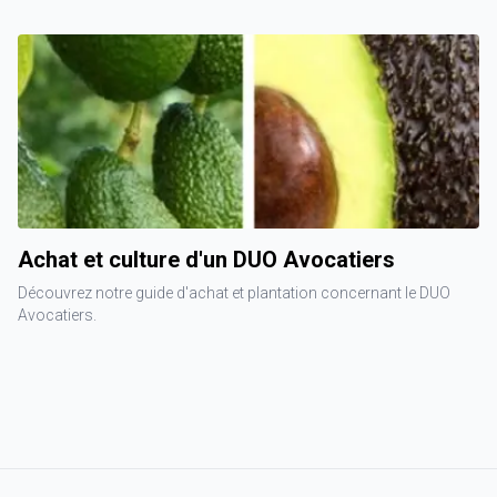
Achat et culture d'un DUO Avocatiers
Découvrez notre guide d'achat et plantation concernant le DUO
Avocatiers.