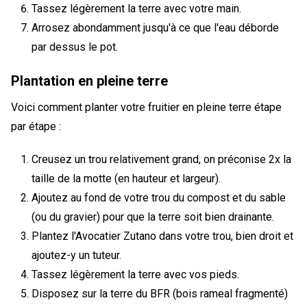
Tassez légèrement la terre avec votre main.
Arrosez abondamment jusqu'à ce que l'eau déborde
par dessus le pot.
Plantation en pleine terre
Voici comment planter votre fruitier en pleine terre étape
par étape :
Creusez un trou relativement grand, on préconise 2x la
taille de la motte (en hauteur et largeur).
Ajoutez au fond de votre trou du compost et du sable
(ou du gravier) pour que la terre soit bien drainante.
Plantez l'Avocatier Zutano dans votre trou, bien droit et
ajoutez-y un tuteur.
Tassez légèrement la terre avec vos pieds.
Disposez sur la terre du BFR (bois rameal fragmenté)