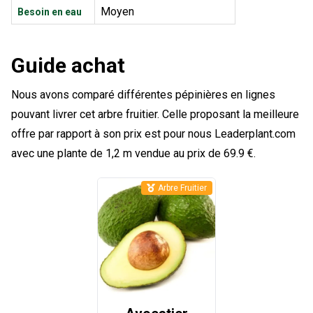
Moyen
Besoin en eau
Guide achat
Nous avons comparé différentes pépinières en lignes
pouvant livrer cet arbre fruitier. Celle proposant la meilleure
offre par rapport à son prix est pour nous Leaderplant.com
avec une plante de 1,2 m vendue au prix de 69.9 €.
Arbre Fruitier