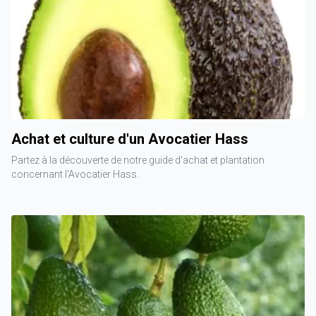
Achat et culture d'un Avocatier Hass
Partez à la découverte de notre guide d'achat et plantation
concernant l'Avocatier Hass.