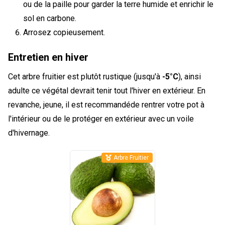
ou de la paille pour garder la terre humide et enrichir le
sol en carbone.
Arrosez copieusement.
Entretien en hiver
Cet arbre fruitier est plutôt rustique (jusqu'à
-5°C
), ainsi
adulte ce végétal devrait tenir tout l'hiver en extérieur. En
revanche, jeune, il est recommandéde rentrer votre pot à
l'intérieur ou de le protéger en extérieur avec un voile
d'hivernage.
Arbre Fruitier