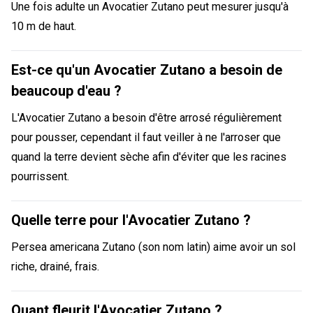
Une fois adulte un Avocatier Zutano peut mesurer jusqu'à
10 m de haut.
Est-ce qu'un Avocatier Zutano a besoin de
beaucoup d'eau ?
L'Avocatier Zutano a besoin d'être arrosé régulièrement
pour pousser, cependant il faut veiller à ne l'arroser que
quand la terre devient sèche afin d'éviter que les racines
pourrissent.
Quelle terre pour l'Avocatier Zutano ?
Persea americana Zutano (son nom latin) aime avoir un sol
riche, drainé, frais.
Quant fleurit l'Avocatier Zutano ?