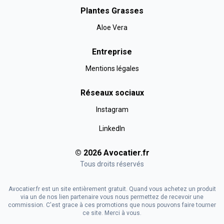
Plantes Grasses
Aloe Vera
Entreprise
Mentions légales
Réseaux sociaux
Instagram
LinkedIn
©
2026
Avocatier
.fr
Tous droits réservés
Avocatier.fr est un site entièrement gratuit. Quand vous achetez un produit
via un de nos lien partenaire vous nous permettez de recevoir une
commission. C'est grace à ces promotions que nous pouvons faire tourner
ce site. Merci à vous.