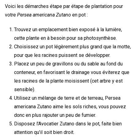
Voici les démarches étape par étape de plantation pour
votre
Persea americana Zutano
en pot :
Trouvez un emplacement bien exposé à la lumière,
cette plante en à besoin pour sa photosynthèse.
Choisissez un pot légèrement plus grand que la motte,
pour que les racines puissent se développer.
Placez un peu de gravillons ou du sable au fond du
conteneur, en favorisant le drainage vous éviterez que
les racines de la plante moisissent (cet arbre y est
sensible).
Utilisez un mélange de terre et de terreau, Persea
americana Zutano aime les sols riches, vous pouvez
donc en plus rajouter un peu de fumier.
Disposez l'Avocatier Zutano dans le pot, faite bien
attention qu'il soit bien droit.