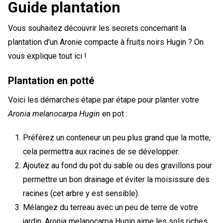
Guide plantation
Vous souhaitez découvrir les secrets concernant la
plantation d'un Aronie compacte à fruits noirs Hugin ? On
vous explique tout ici !
Plantation en potté
Voici les démarches étape par étape pour planter votre
Aronia melanocarpa Hugin
en pot :
Préférez un conteneur un peu plus grand que la motte,
cela permettra aux racines de se développer.
Ajoutez au fond du pot du sable ou des gravillons pour
permettre un bon drainage et éviter la moisissure des
racines (cet arbre y est sensible).
Mélangez du terreau avec un peu de terre de votre
jardin, Aronia melanocarpa Hugin aime les sols riches,