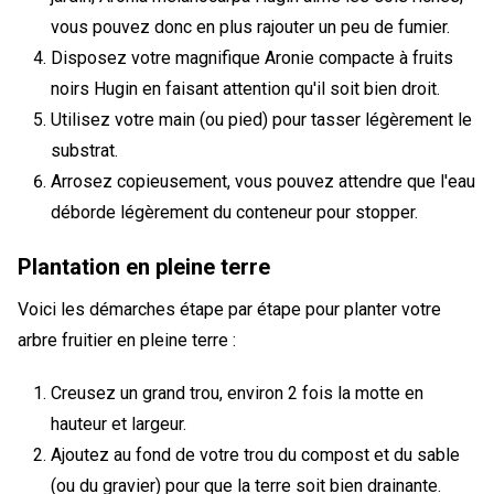
vous pouvez donc en plus rajouter un peu de fumier.
Disposez votre magnifique Aronie compacte à fruits
noirs Hugin en faisant attention qu'il soit bien droit.
Utilisez votre main (ou pied) pour tasser légèrement le
substrat.
Arrosez copieusement, vous pouvez attendre que l'eau
déborde légèrement du conteneur pour stopper.
Plantation en pleine terre
Voici les démarches étape par étape pour planter votre
arbre fruitier en pleine terre :
Creusez un grand trou, environ 2 fois la motte en
hauteur et largeur.
Ajoutez au fond de votre trou du compost et du sable
(ou du gravier) pour que la terre soit bien drainante.