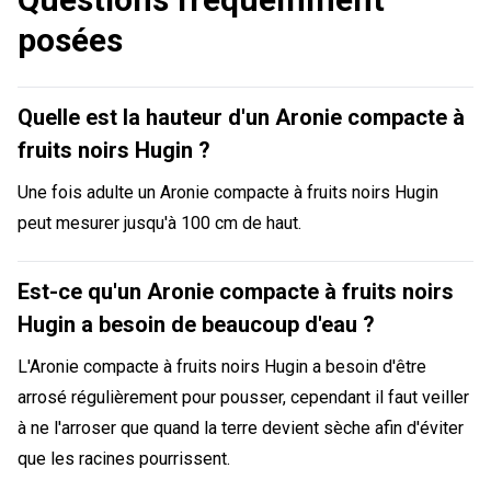
posées
Quelle est la hauteur d'un Aronie compacte à
fruits noirs Hugin ?
Une fois adulte un Aronie compacte à fruits noirs Hugin
peut mesurer jusqu'à 100 cm de haut.
Est-ce qu'un Aronie compacte à fruits noirs
Hugin a besoin de beaucoup d'eau ?
L'Aronie compacte à fruits noirs Hugin a besoin d'être
arrosé régulièrement pour pousser, cependant il faut veiller
à ne l'arroser que quand la terre devient sèche afin d'éviter
que les racines pourrissent.