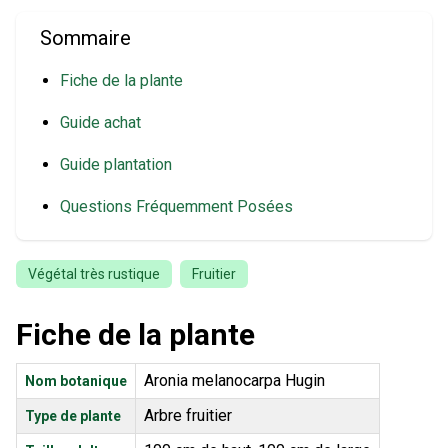
Sommaire
Fiche de la plante
Guide achat
Guide plantation
Questions Fréquemment Posées
Végétal très rustique
Fruitier
Fiche de la plante
Aronia melanocarpa Hugin
Nom botanique
Arbre fruitier
Type de plante