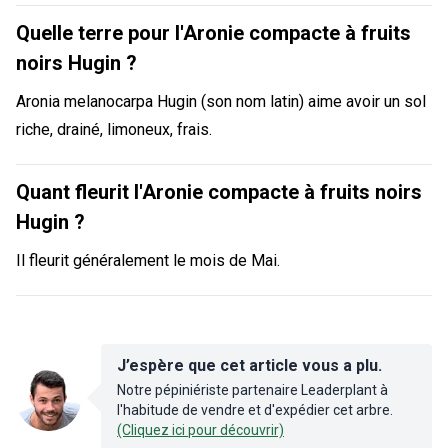
Quelle terre pour l'Aronie compacte à fruits
noirs Hugin ?
Aronia melanocarpa Hugin (son nom latin) aime avoir un sol
riche, drainé, limoneux, frais.
Quant fleurit l'Aronie compacte à fruits noirs
Hugin ?
Il fleurit généralement le mois de Mai.
J’espère que cet article vous a plu.
Notre pépiniériste partenaire Leaderplant à
l'habitude de vendre et d'expédier cet arbre.
(Cliquez ici pour découvrir)