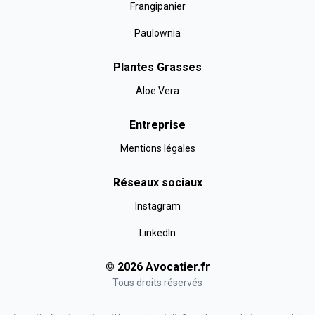
Frangipanier
Paulownia
Plantes Grasses
Aloe Vera
Entreprise
Mentions légales
Réseaux sociaux
Instagram
LinkedIn
©
2026
Avocatier
.fr
Tous droits réservés