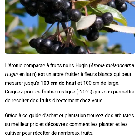
L'Aronie compacte à fruits noirs Hugin (
Aronia melanocarpa
Hugin
en latin) est un arbre fruitier à fleurs blancs qui peut
mesurer jusqu'à
100 cm de haut
et 100 cm de large.
Craquez pour ce fruitier rustique (-20°C) qui vous permettra
de recolter des fruits directement chez vous.
Grâce à ce guide d'achat et plantation trouvez des arbustes
au meilleur prix et découvrez comment les planter et les
cultiver pour récolter de nombreux fruits.