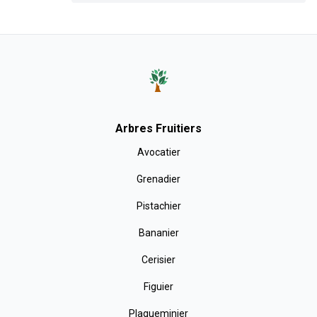
Arbres Fruitiers
Avocatier
Grenadier
Pistachier
Bananier
Cerisier
Figuier
Plaqueminier