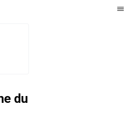
ne du