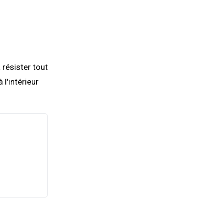
 résister tout
 l'intérieur