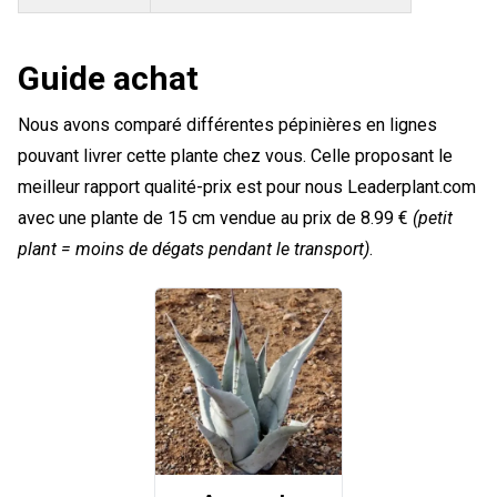
Guide achat
Nous avons comparé différentes pépinières en lignes
pouvant livrer cette plante chez vous. Celle proposant le
meilleur rapport qualité-prix est pour nous Leaderplant.com
avec une plante de 15 cm vendue au prix de 8.99 €
(petit
plant = moins de dégats pendant le transport)
.