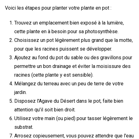
Voici les étapes pour planter votre plante en pot :
Trouvez un emplacement bien exposé à la lumière,
cette plante en à besoin pour sa photosynthèse.
Choisissez un pot légèrement plus grand que la motte,
pour que les racines puissent se développer.
Ajoutez au fond du pot du sable ou des gravillons pour
permettre un bon drainage et éviter la moisissure des
racines (cette plante y est sensible).
Mélangez du terreau avec un peu de terre de votre
jardin.
Disposez l'Agave du Désert dans le pot, faite bien
attention qu'il soit bien droit.
Utilisez votre main (ou pied) pour tasser légèrement le
substrat.
Arrosez copieusement, vous pouvez attendre que l'eau