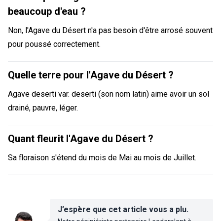
beaucoup d'eau ?
Non, l'Agave du Désert n'a pas besoin d'être arrosé souvent
pour poussé correctement.
Quelle terre pour l'Agave du Désert ?
Agave deserti var. deserti (son nom latin) aime avoir un sol
drainé, pauvre, léger.
Quant fleurit l'Agave du Désert ?
Sa floraison s'étend du mois de Mai au mois de Juillet.
J’espère que cet article vous a plu.