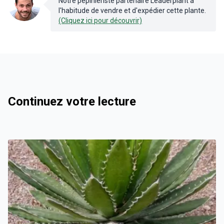
Notre pépiniériste partenaire Leaderplant à
l'habitude de vendre et d'expédier cette plante.
(Cliquez ici pour découvrir)
Continuez votre lecture