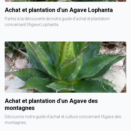
Achat et plantation d'un Agave Lophanta
Partez à la découverte de notre guide d'achat et plantation
concernant l'Agave Lophanta.
Achat et plantation d'un Agave des
montagnes
Découvrez notre guide d'achat et culture concernant l'Agave des
montagnes.