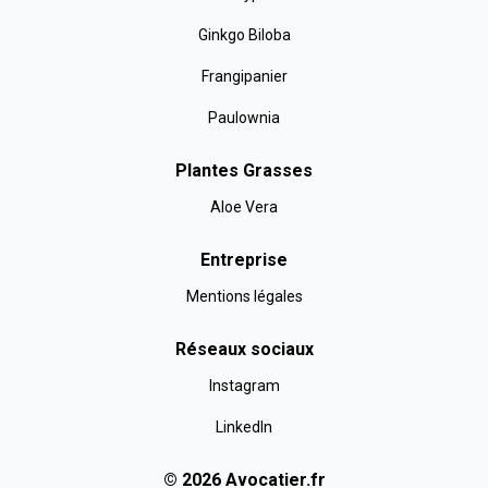
Ginkgo Biloba
Frangipanier
Paulownia
Plantes Grasses
Aloe Vera
Entreprise
Mentions légales
Réseaux sociaux
Instagram
LinkedIn
©
2026
Avocatier
.fr