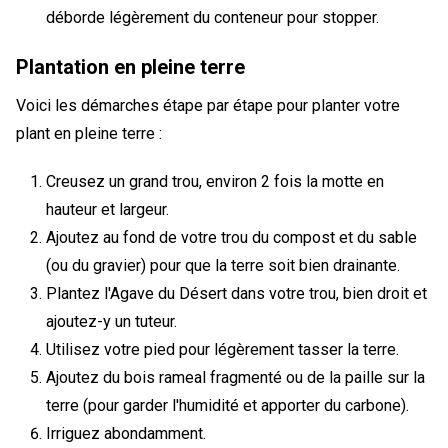
déborde légèrement du conteneur pour stopper.
Plantation en pleine terre
Voici les démarches étape par étape pour planter votre
plant en pleine terre :
Creusez un grand trou, environ 2 fois la motte en
hauteur et largeur.
Ajoutez au fond de votre trou du compost et du sable
(ou du gravier) pour que la terre soit bien drainante.
Plantez l'Agave du Désert dans votre trou, bien droit et
ajoutez-y un tuteur.
Utilisez votre pied pour légèrement tasser la terre.
Ajoutez du bois rameal fragmenté ou de la paille sur la
terre (pour garder l'humidité et apporter du carbone).
Irriguez abondamment.