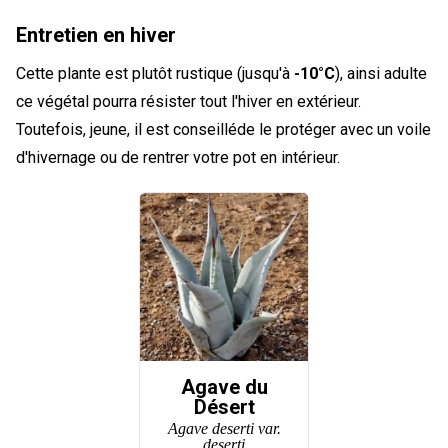
Entretien en hiver
Cette plante est plutôt rustique (jusqu'à
-10°C
), ainsi adulte
ce végétal pourra résister tout l'hiver en extérieur.
Toutefois, jeune, il est conseilléde le protéger avec un voile
d'hivernage ou de rentrer votre pot en intérieur.
Agave du
Désert
Agave deserti var.
deserti