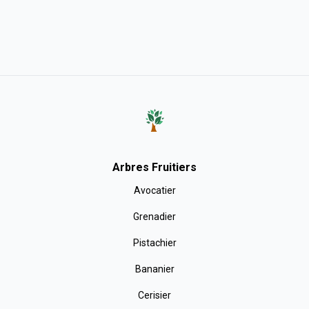
Arbres Fruitiers
Avocatier
Grenadier
Pistachier
Bananier
Cerisier