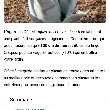
L'Agave du Désert (
Agave deserti var. deserti
en latin) est
une plante à fleurs jaunes originaire de Central America qui
peut mesurer jusqu'à
100 cm de haut
et 80 cm de large.
Craquez pour ce végétal rustique (-10°C) qui embellira
votre jardin.
Grâce à ce guide d'achat et plantation trouvez des arbustes
au meilleur prix et découvrez comment les planter et les
entretenir pour avoir une magnifique floraison.
Sommaire